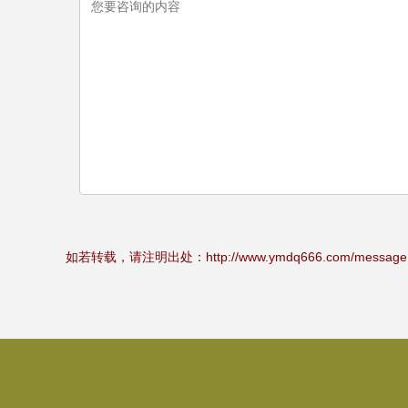
如若转载，请注明出处：http://www.ymdq666.com/message.