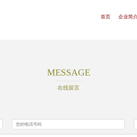
首页
企业简
MESSAGE
在线留言