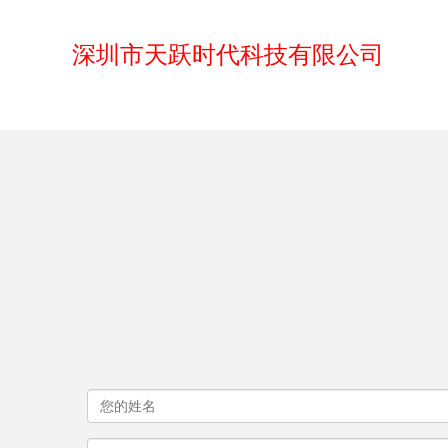
深圳市天跃时代科技有限公司