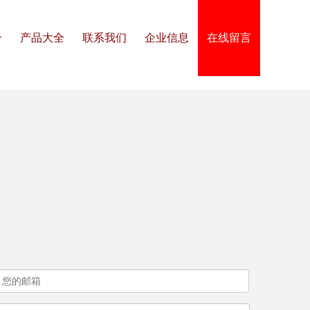
介
产品大全
联系我们
企业信息
在线留言